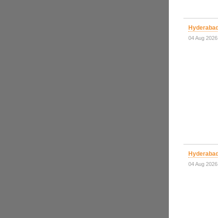
Hyderabad 
04 Aug 2026
Hyderabad 
04 Aug 2026